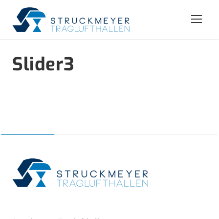
Slider3