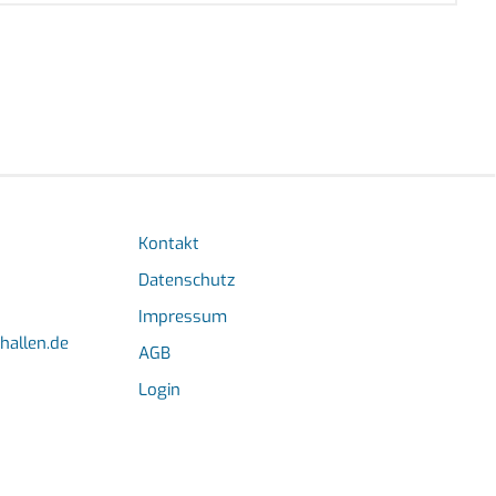
Kontakt
Datenschutz
Impressum
hallen.de
AGB
Login