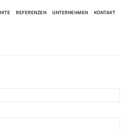
UKTE
REFERENZEN
UNTERNEHMEN
KONTAKT