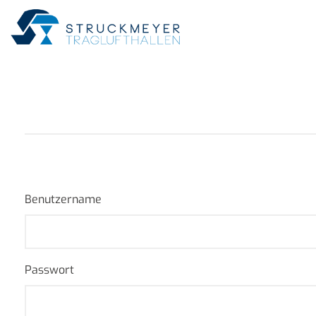
Benutzername
Passwort