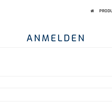
PROD
ANMELDEN